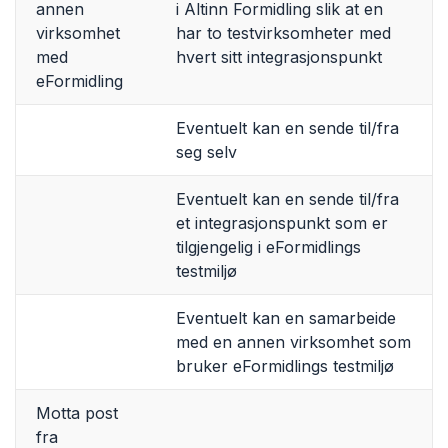
annen
i Altinn Formidling slik at en
virksomhet
har to testvirksomheter med
med
hvert sitt integrasjonspunkt
eFormidling
Eventuelt kan en sende til/fra
seg selv
Eventuelt kan en sende til/fra
et integrasjonspunkt som er
tilgjengelig i eFormidlings
testmiljø
Eventuelt kan en samarbeide
med en annen virksomhet som
bruker eFormidlings testmiljø
Motta post
fra