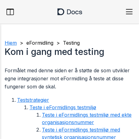
Hjem
> eFormidling > Testing
Kom i gang med testing
Formålet med denne siden er å støtte de som utvikler
egne integrasjoner mot eFormidling å teste at disse
fungerer som de skal.
Teststrategier
Teste i eFormidlings testmiljø
Teste i eFormidlings testmiljø med ekte
organisasjonsnummer
Teste i eFormidlings testmiljø med
syntetisk organisasjonsnummer