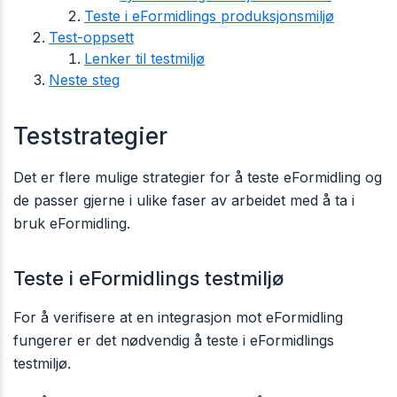
Teste i eFormidlings produksjonsmiljø
Test-oppsett
Lenker til testmiljø
Neste steg
Teststrategier
Det er flere mulige strategier for å teste eFormidling og
de passer gjerne i ulike faser av arbeidet med å ta i
bruk eFormidling.
Teste i eFormidlings testmiljø
For å verifisere at en integrasjon mot eFormidling
fungerer er det nødvendig å teste i eFormidlings
testmiljø.