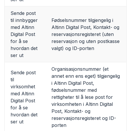
Sende post
til innbygger
Fødselsnummer tilgjengelig i
med Altinn
Altinn Digital Post, Kontakt- og
Digital Post
reservasjonsregisteret (uten
for å se
reservasjon og uten postkasse
hvordan det
valgt) og ID-porten
ser ut
Organisasjonsnummer (et
Sende post
annet enn ens eget) tilgjengelig
til
i Altinn Digital Post,
virksomhet
fødselsnummer med
med Altinn
rettigheter til å lese post for
Digital Post
virksomheten i Altinn Digital
for å se
Post, Kontakt- og
hvordan det
reservasjonsregisteret og ID-
ser ut
porten