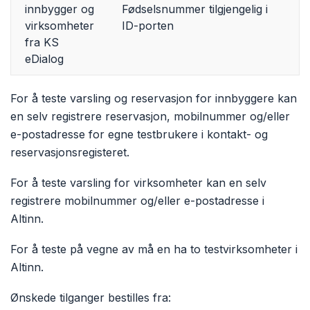
innbygger og
Fødselsnummer tilgjengelig i
virksomheter
ID-porten
fra KS
eDialog
For å teste varsling og reservasjon for innbyggere kan
en selv registrere reservasjon, mobilnummer og/eller
e-postadresse for egne testbrukere i kontakt- og
reservasjonsregisteret.
For å teste varsling for virksomheter kan en selv
registrere mobilnummer og/eller e-postadresse i
Altinn.
For å teste på vegne av må en ha to testvirksomheter i
Altinn.
Ønskede tilganger bestilles fra: