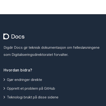
Digdir Docs gir teknisk dokumentasjon om fellesløsningene
som Digitaliseringsdirektoratet forvalter.
Hvordan bidra?
Gjør endringer direkte
Opprett et problem på GitHub
Teknologi brukt på disse sidene