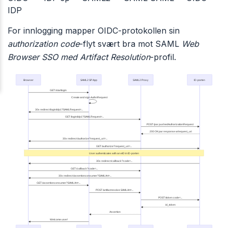
IDP
For innlogging mapper OIDC-protokollen sin
authorization code
-flyt svært bra mot SAML
Web
Browser SSO med Artifact Resolution
-profil.