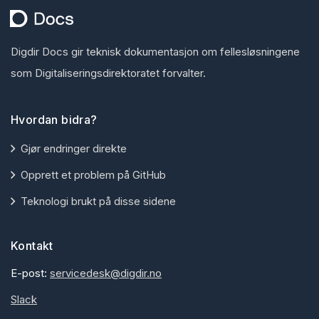
Digdir Docs gir teknisk dokumentasjon om fellesløsningene
som Digitaliseringsdirektoratet forvalter.
Hvordan bidra?
Gjør endringer direkte
Opprett et problem på GitHub
Teknologi brukt på disse sidene
Kontakt
E-post:
servicedesk@digdir.no
Slack